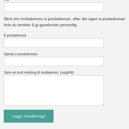
Skriv inn mottakerens e-postadresse, eller din egen e-postadresse
hvis du ønsker å gi gavekortet personlig.
E-postadresse
Gjenta e-postadresse
Skriv en kort melding til mottakeren. (valgfritt)