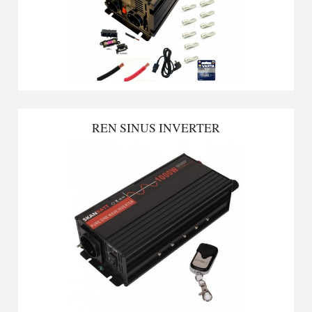
REN SINUS INVERTER