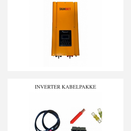
INVERTER KABELPAKKE