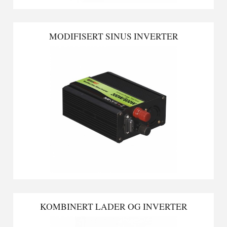
MODIFISERT SINUS INVERTER
KOMBINERT LADER OG INVERTER