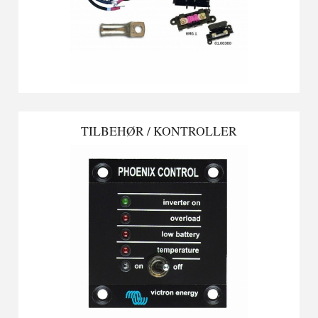
TILBEHØR / KONTROLLER