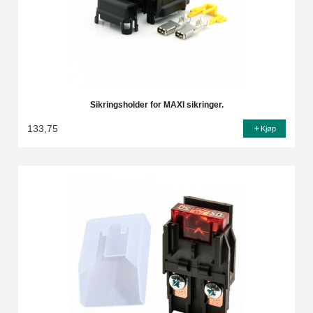
Sikringsholder for MAXI sikringer.
133,75
Kjøp