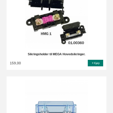
Sikringsholder til MEGA Hovedsikringer.
159,00
Kjøp