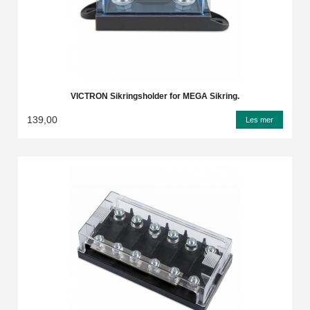
VICTRON Sikringsholder for MEGA Sikring.
139,00
Les mer