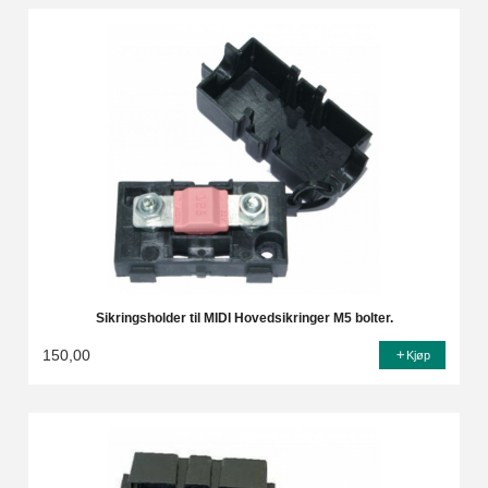
Sikringsholder til MIDI Hovedsikringer M5 bolter.
150,00
Kjøp