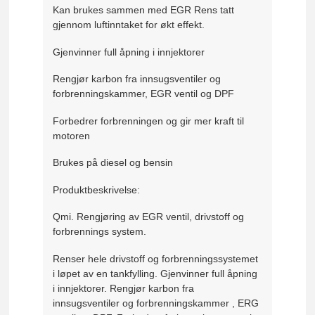
Kan brukes sammen med EGR Rens tatt
gjennom luftinntaket for økt effekt.
Gjenvinner full åpning i innjektorer
Rengjør karbon fra innsugsventiler og
forbrenningskammer, EGR ventil og DPF
Forbedrer forbrenningen og gir mer kraft til
motoren
Brukes på diesel og bensin
Produktbeskrivelse:
Qmi. Rengjøring av EGR ventil, drivstoff og
forbrennings system.
Renser hele drivstoff og forbrenningssystemet
i løpet av en tankfylling. Gjenvinner full åpning
i innjektorer. Rengjør karbon fra
innsugsventiler og forbrenningskammer , ERG