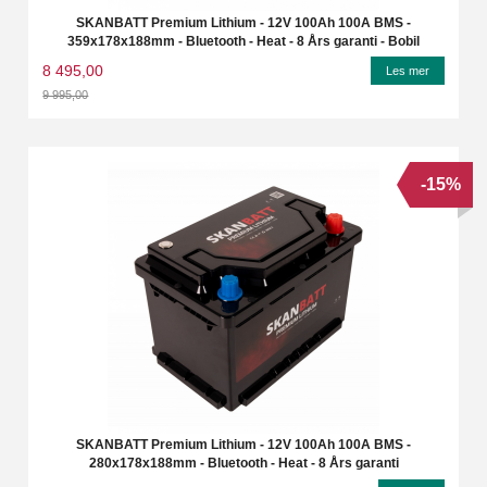
SKANBATT Premium Lithium - 12V 100Ah 100A BMS -
359x178x188mm - Bluetooth - Heat - 8 Års garanti - Bobil
8 495,00
Les mer
9 995,00
Rabatt
-15%
SKANBATT Premium Lithium - 12V 100Ah 100A BMS -
280x178x188mm - Bluetooth - Heat - 8 Års garanti