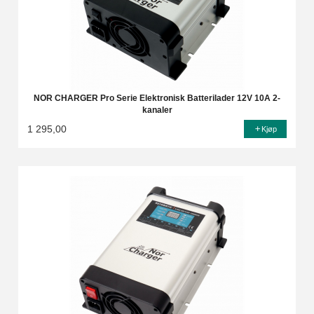
NOR CHARGER Pro Serie Elektronisk Batterilader 12V 10A 2-
kanaler
1 295,00
Kjøp