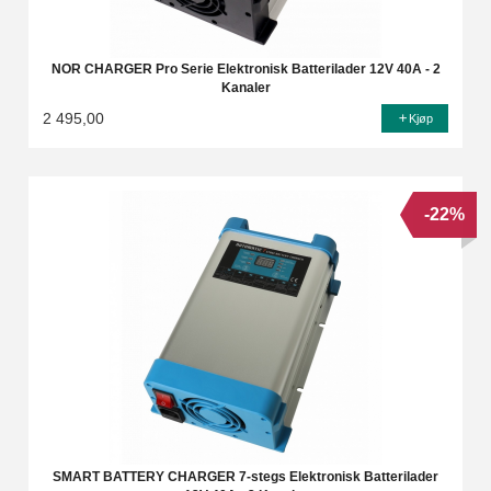
NOR CHARGER Pro Serie Elektronisk Batterilader 12V 40A - 2
Kanaler
2 495,00
Kjøp
-22%
SMART BATTERY CHARGER 7-stegs Elektronisk Batterilader