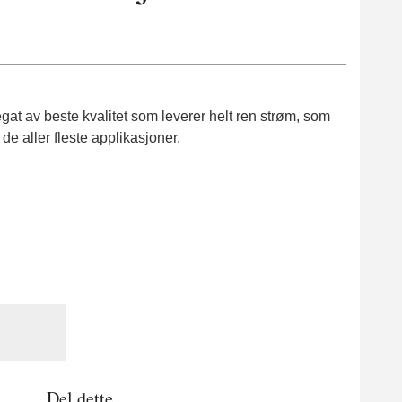
gat av beste kvalitet som leverer helt ren strøm, som
 de aller fleste applikasjoner.
Del dette