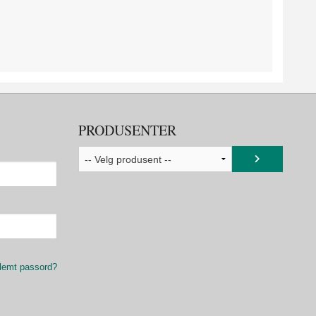
PRODUSENTER
lemt passord?