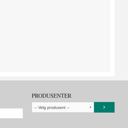
PRODUSENTER