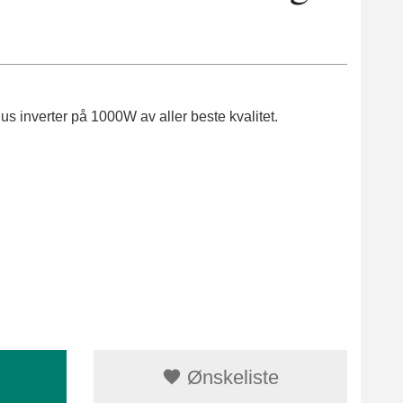
us inverter på 1000W av aller beste kvalitet.
Ønskeliste