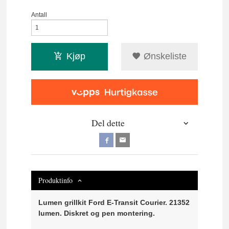
Antall
Kjøp
Ønskeliste
Del dette
Produktinfo
Lumen grillkit Ford E-Transit Courier. 21352
lumen. Diskret og pen montering.