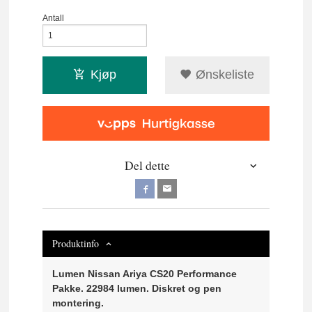
Antall
Kjøp
Ønskeliste
Del dette
Produktinfo
Lumen Nissan Ariya CS20 Performance
Pakke. 22984 lumen. Diskret og pen
montering.