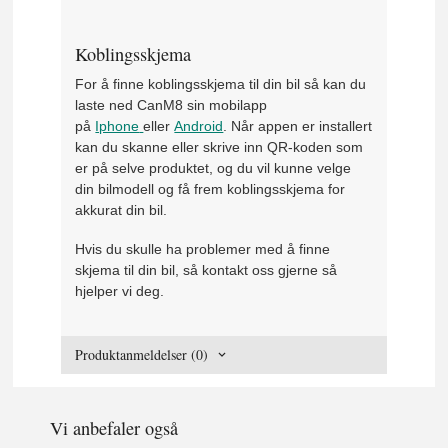
Koblingsskjema
For å finne koblingsskjema til din bil så kan du
laste ned CanM8 sin mobilapp
på
Iphone
eller
Android
. Når appen er installert
kan du skanne eller skrive inn QR-koden som
er på selve produktet, og du vil kunne velge
din bilmodell og få frem koblingsskjema for
akkurat din bil.
Hvis du skulle ha problemer med å finne
skjema til din bil, så kontakt oss gjerne så
hjelper vi deg.
Produktanmeldelser (0)
Vi anbefaler også