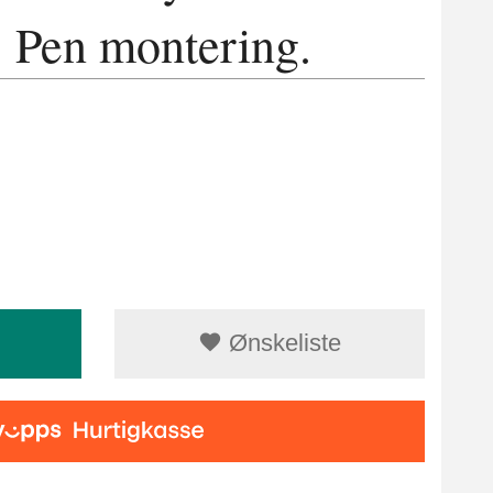
. Pen montering.
Ønskeliste