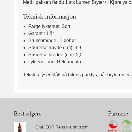
Med i pakken får du 1 stk Lumen Bryter til Kjørelys 
Teknisk informasjon
Farge lyktehus: Sort
Garanti: 1 år
Bruksområde: Tilbehør
Størrelse høyde (cm): 3,9
Størrelse bredde (cm): 2,0
Lyktens form: Rektangulær
Teksten lyser blått på bilens parklys, når bryteren er 
Bestselgere
Partnere
Qmi. EGR Rens via drivstoff.