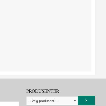
PRODUSENTER