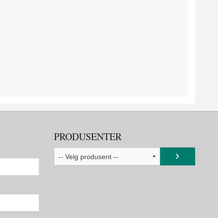
PRODUSENTER