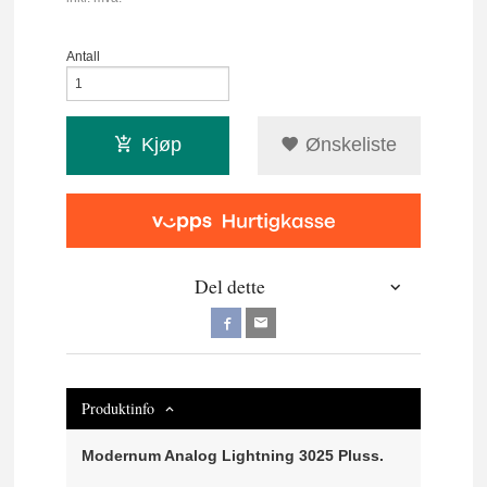
Antall
Kjøp
Ønskeliste
Del dette
Produktinfo
Modernum Analog Lightning 3025 Pluss.