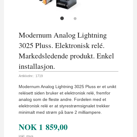
Modernum Analog Lightning
3025 Pluss. Elektronisk relé.
Markedsledende produkt. Enkel
installasjon.
Artikkelnr.:
1719
Modernum Analog Lightning 3025 Pluss er et unikt
relésett siden bruker et elektronisk relé, fremfor
analog som de fleste andre. Fordelen med et
elektronisk relé er at styrestrømsignalet trekker
minimalt med strøm på bare 2 milliampere.
NOK
1 859,00
inkl. mva.