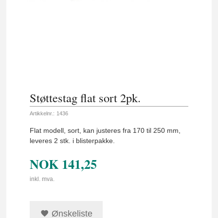
Støttestag flat sort 2pk.
Artikkelnr.:
1436
Flat modell, sort, kan justeres fra 170 til 250 mm,
leveres 2 stk. i blisterpakke.
NOK
141,25
inkl. mva.
Ønskeliste