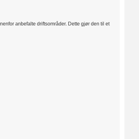
enfor anbefalte driftsområder. Dette gjør den til et