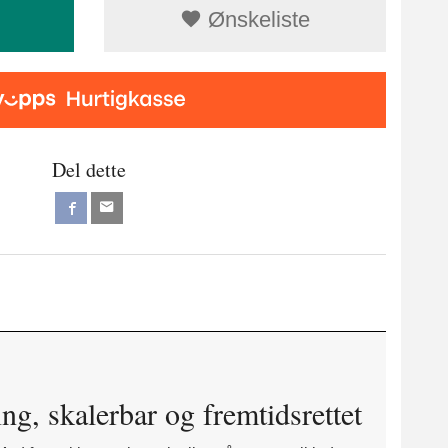
Ønskeliste
Del dette
 skalerbar og fremtidsrettet