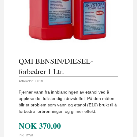
QMI BENSIN/DIESEL-
forbedrer 1 Ltr.
Artikkelnr.:
0018
Fjerner vann fra innblandingen av etanol ved å
oppløse det fullstendig i drivstoffet. På den måten
blir et problem som vann og etanol (E10) brukt til å
forbedre forbrenningen og gi mer effekt.
NOK
370,00
inkl. mva.