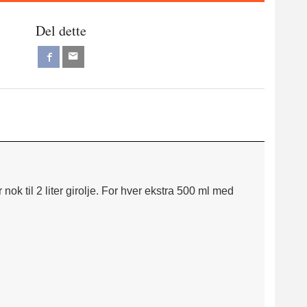
Del dette
 nok til 2 liter girolje. For hver ekstra 500 ml med