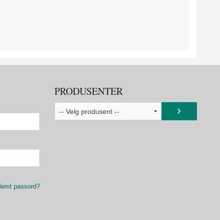
PRODUSENTER
lemt passord?