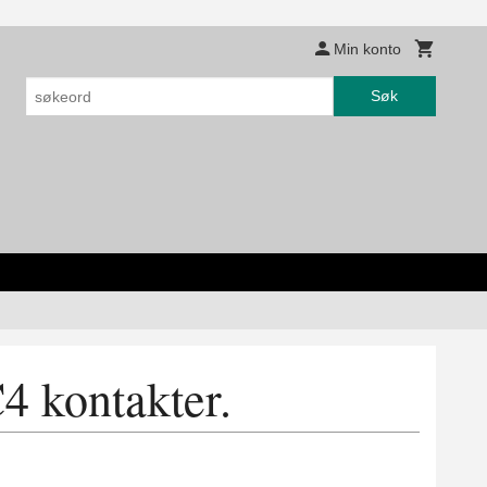
Min konto
Søk
4 kontakter.