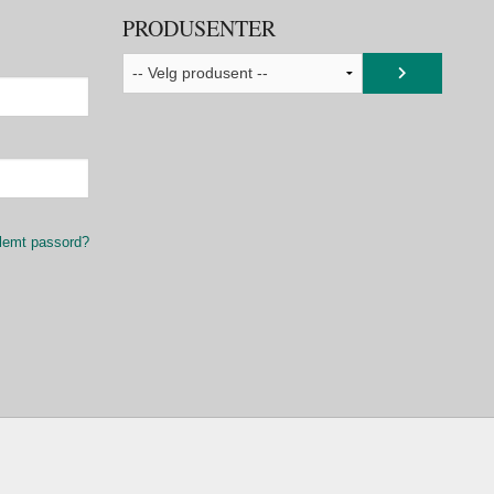
PRODUSENTER
lemt passord?