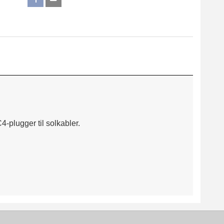
-plugger til solkabler.