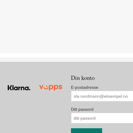
Din konto
E-postadresse
Ditt passord