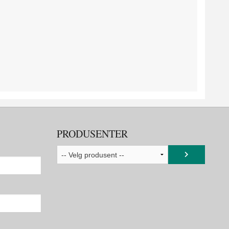
PRODUSENTER