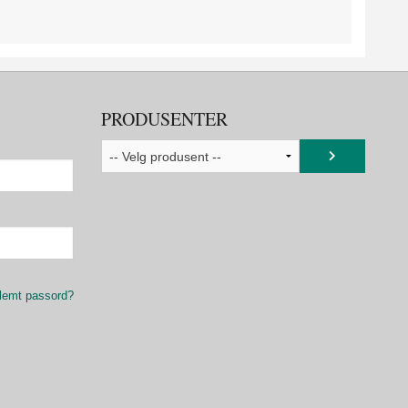
PRODUSENTER
lemt passord?