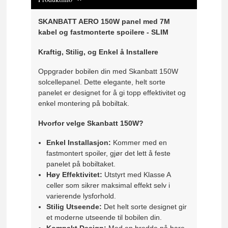
SKANBATT AERO 150W panel med 7M
kabel og fastmonterte spoilere - SLIM
Kraftig, Stilig, og Enkel å Installere
Oppgrader bobilen din med Skanbatt 150W
solcellepanel. Dette elegante, helt sorte
panelet er designet for å gi topp effektivitet og
enkel montering på bobiltak.
Hvorfor velge Skanbatt 150W?
Enkel Installasjon:
Kommer med en
fastmontert spoiler, gjør det lett å feste
panelet på bobiltaket.
Høy Effektivitet:
Utstyrt med Klasse A
celler som sikrer maksimal effekt selv i
varierende lysforhold.
Stilig Utseende:
Det helt sorte designet gir
et moderne utseende til bobilen din.