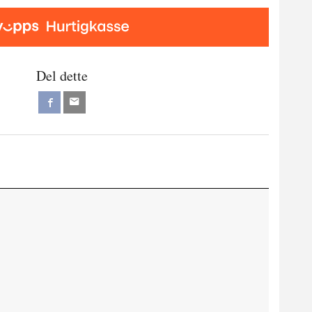
Del dette