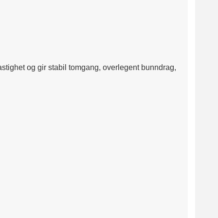
astighet og gir stabil tomgang, overlegent bunndrag,