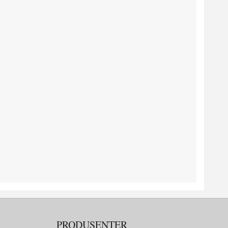
PRODUSENTER