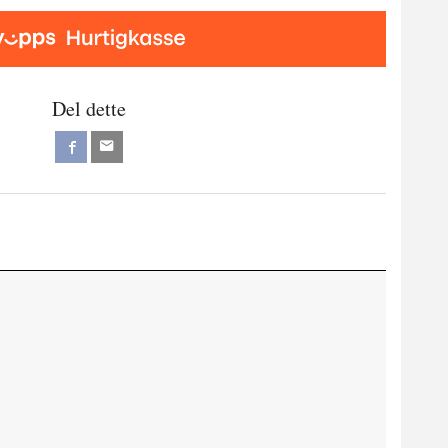
Del dette