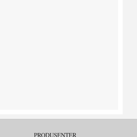
PRODUSENTER