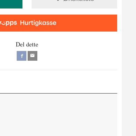
Del dette